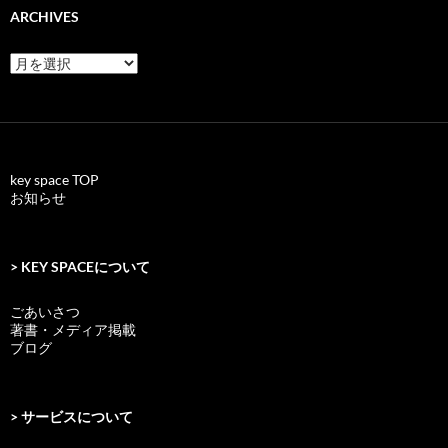
ARCHIVES
archives
key space TOP
お知らせ
> KEY SPACEについて
ごあいさつ
著書・メディア掲載
ブログ
> サービスについて