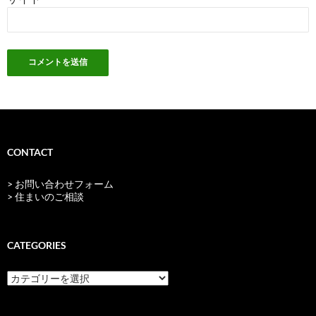
CONTACT
> お問い合わせフォーム
> 住まいのご相談
CATEGORIES
categories