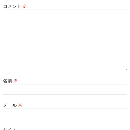
コメント
※
名前
※
メール
※
サイト