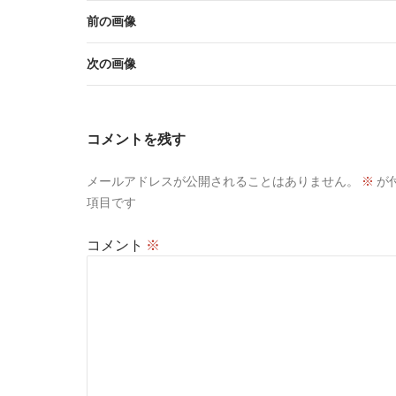
前の画像
次の画像
コメントを残す
メールアドレスが公開されることはありません。
※
が
項目です
コメント
※