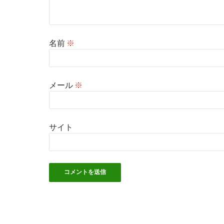
名前
※
メール
※
サイト