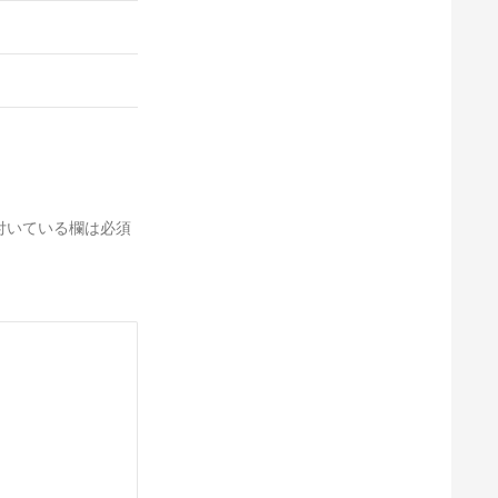
付いている欄は必須