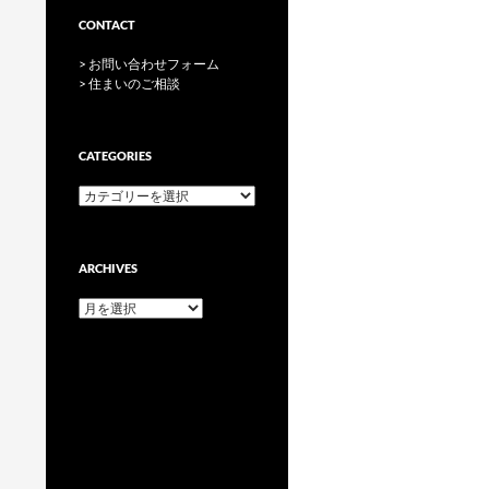
CONTACT
> お問い合わせフォーム
> 住まいのご相談
CATEGORIES
categories
ARCHIVES
archives