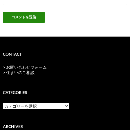
CONTACT
> お問い合わせフォーム
> 住まいのご相談
CATEGORIES
categories
ARCHIVES