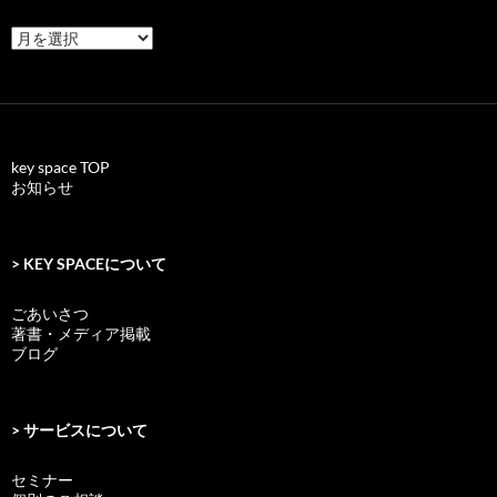
archives
key space TOP
お知らせ
> KEY SPACEについて
ごあいさつ
著書・メディア掲載
ブログ
> サービスについて
セミナー