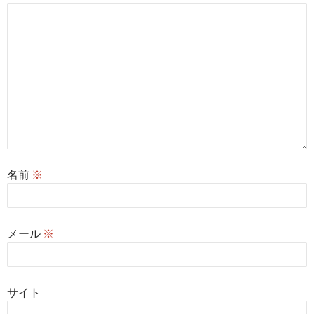
名前
※
メール
※
サイト