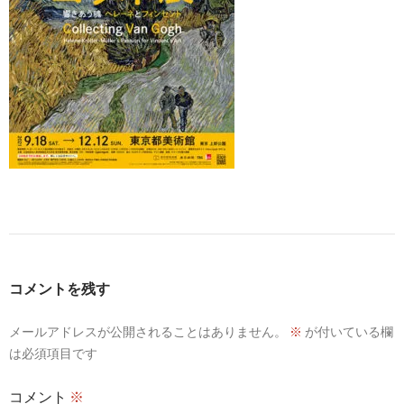
コメントを残す
メールアドレスが公開されることはありません。
※
が付いている欄
は必須項目です
コメント
※