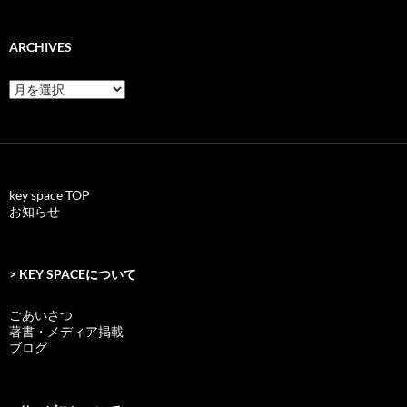
ARCHIVES
archives
key space TOP
お知らせ
> KEY SPACEについて
ごあいさつ
著書・メディア掲載
ブログ