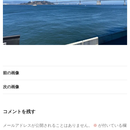
前の画像
次の画像
コメントを残す
メールアドレスが公開されることはありません。
※
が付いている欄