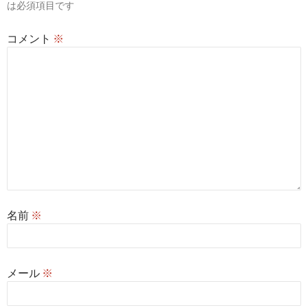
は必須項目です
コメント
※
名前
※
メール
※