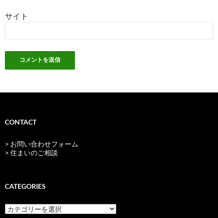
サイト
CONTACT
> お問い合わせフォーム
> 住まいのご相談
CATEGORIES
categories