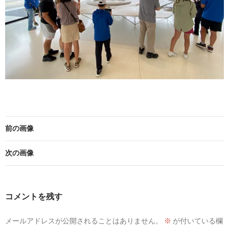
前の画像
次の画像
コメントを残す
メールアドレスが公開されることはありません。
※
が付いている欄