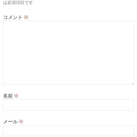
は必須項目です
コメント
※
名前
※
メール
※