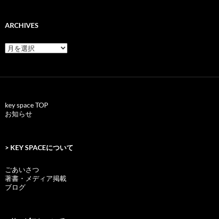
ARCHIVES
archives
key space TOP
お知らせ
> KEY SPACEについて
ごあいさつ
著書・メディア掲載
ブログ