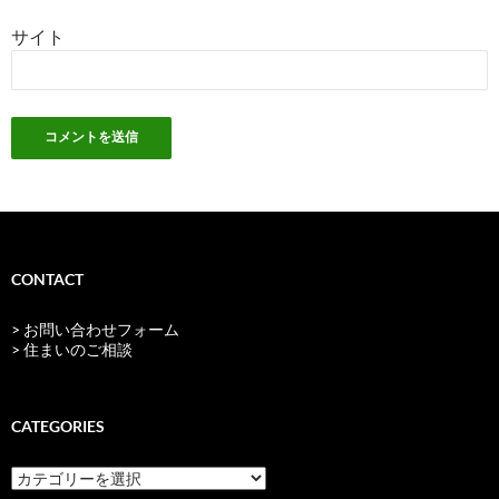
サイト
CONTACT
> お問い合わせフォーム
> 住まいのご相談
CATEGORIES
categories