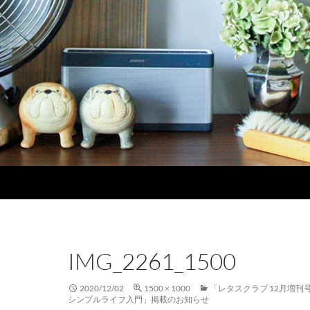
IMG_2261_1500
2020/12/02
1500 × 1000
「レタスクラブ 12月増
シンプルライフ入門」掲載のお知らせ