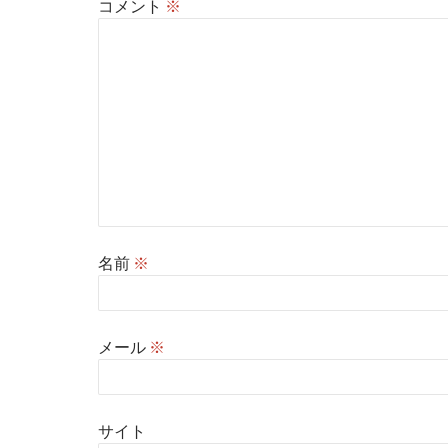
コメント
※
名前
※
メール
※
サイト