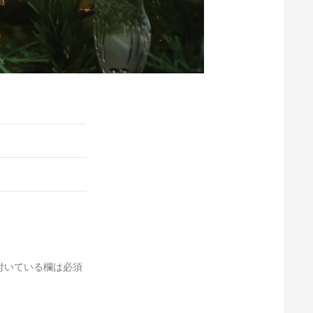
付いている欄は必須