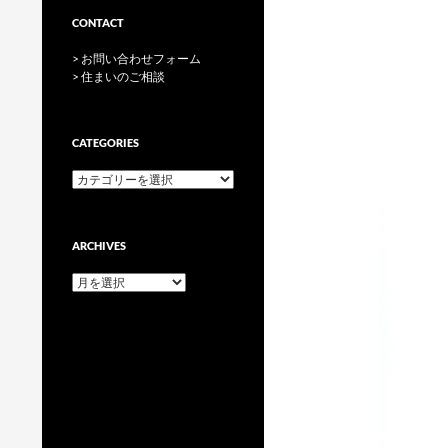
CONTACT
> お問い合わせフォーム
> 住まいのご相談
CATEGORIES
categories
ARCHIVES
archives